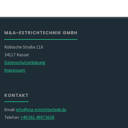
M&A-ESTRICHTECHNIK GMBH
Kölnische Straße 116
34117 Kassel
Datenschutzerklärung
Impressum
KONTAKT
Email:
info@ma-estrichtechnik.de
Telefon:
+49 561 49973639