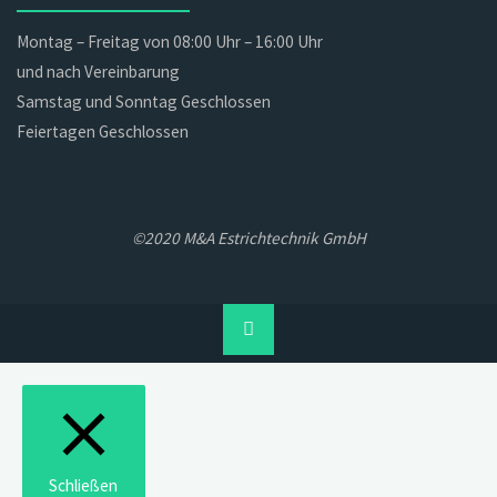
Montag – Freitag von 08:00 Uhr – 16:00 Uhr
und nach Vereinbarung
Samstag und Sonntag Geschlossen
Feiertagen Geschlossen
©2020 M&A Estrichtechnik GmbH
Back
to
Top
Schließen