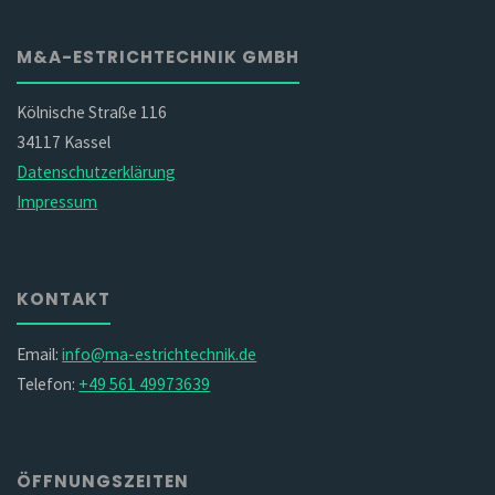
M&A-ESTRICHTECHNIK GMBH
Kölnische Straße 116
34117 Kassel
Datenschutzerklärung
Impressum
KONTAKT
Email:
info@ma-estrichtechnik.de
Telefon:
+49 561 49973639
ÖFFNUNGSZEITEN