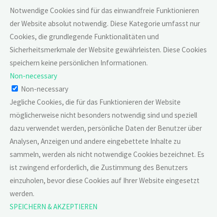
Notwendige Cookies sind für das einwandfreie Funktionieren
der Website absolut notwendig. Diese Kategorie umfasst nur
Cookies, die grundlegende Funktionalitäten und
Sicherheitsmerkmale der Website gewährleisten. Diese Cookies
speichern keine persönlichen Informationen.
Non-necessary
Non-necessary
Jegliche Cookies, die für das Funktionieren der Website
möglicherweise nicht besonders notwendig sind und speziell
dazu verwendet werden, persönliche Daten der Benutzer über
Analysen, Anzeigen und andere eingebettete Inhalte zu
sammeln, werden als nicht notwendige Cookies bezeichnet. Es
ist zwingend erforderlich, die Zustimmung des Benutzers
einzuholen, bevor diese Cookies auf Ihrer Website eingesetzt
werden.
SPEICHERN & AKZEPTIEREN