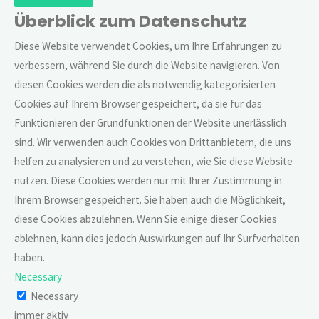
Überblick zum Datenschutz
Diese Website verwendet Cookies, um Ihre Erfahrungen zu
verbessern, während Sie durch die Website navigieren. Von
diesen Cookies werden die als notwendig kategorisierten
Cookies auf Ihrem Browser gespeichert, da sie für das
Funktionieren der Grundfunktionen der Website unerlässlich
sind. Wir verwenden auch Cookies von Drittanbietern, die uns
helfen zu analysieren und zu verstehen, wie Sie diese Website
nutzen. Diese Cookies werden nur mit Ihrer Zustimmung in
Ihrem Browser gespeichert. Sie haben auch die Möglichkeit,
diese Cookies abzulehnen. Wenn Sie einige dieser Cookies
ablehnen, kann dies jedoch Auswirkungen auf Ihr Surfverhalten
haben.
Necessary
Necessary
immer aktiv