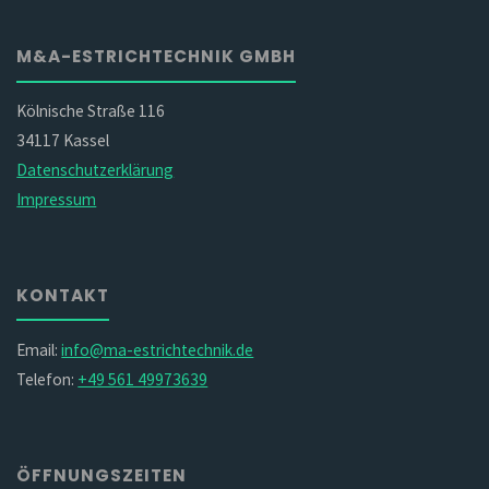
M&A-ESTRICHTECHNIK GMBH
Kölnische Straße 116
34117 Kassel
Datenschutzerklärung
Impressum
KONTAKT
Email:
info@ma-estrichtechnik.de
Telefon:
+49 561 49973639
ÖFFNUNGSZEITEN